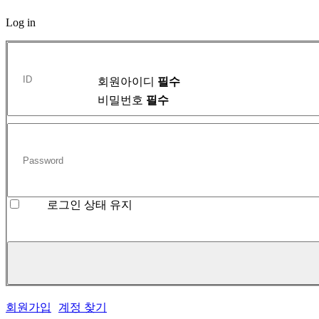
Log in
회원아이디
필수
비밀번호
필수
로그인 상태 유지
회원가입
계정 찾기